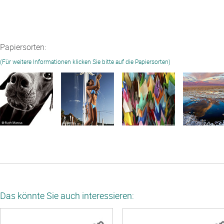
Papiersorten:
(Für weitere Informationen klicken Sie bitte auf die Papiersorten)
Das könnte Sie auch interessieren: