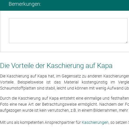
Bemerkungen:
Die Vorteile der Kaschierung auf Kapa
Die Kaschierung auf Kapa hat, im Gegensatz zu anderen Kaschierungen
Vorteile. Beispielsweise ist das Material kostengünstig im Verg
Schaumstoffplatten sind stabil, leicht und können mit wenig Aufwand üb
Durch die Kaschierung auf Kapa entsteht eine einmalige und festhalt
Foto eine neue Art der Betrachtungsweise ermöglicht. Nachdem der Fo
aufgezogen wurde ist kein verrutschen, z.B. in einem Bilderrahmen, mehr
Mit uns als kompetenten Ansprechpartner für
Kaschierungen
, so setzen 