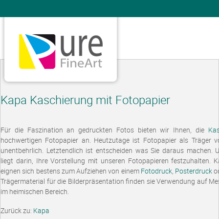
Kapa Kaschierung mit Fotopapier
Für die Faszination an gedruckten Fotos bieten wir Ihnen, die
Kas
hochwertigen Fotopapier an. Heutzutage ist Fotopapier als Träger 
unentbehrlich. Letztendlich ist entscheiden was Sie daraus machen. 
liegt darin, Ihre Vorstellung mit unseren Fotopapieren festzuhalten.
eignen sich bestens zum Aufziehen von einem
Fotodruck
,
Posterdruck
od
Trägermaterial für die Bilderpräsentation finden sie Verwendung auf Me
im heimischen Bereich.
Zurück zu:
Kapa