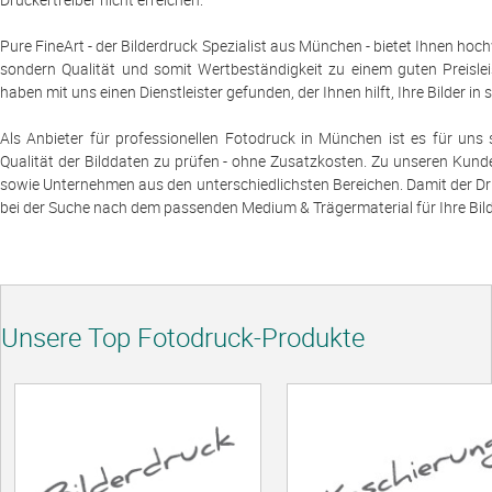
Pure FineArt - der Bilderdruck Spezialist aus München - bietet Ihnen ho
sondern Qualität und somit Wertbeständigkeit zu einem guten Preislei
haben mit uns einen Dienstleister gefunden, der Ihnen hilft, Ihre Bilder i
Als Anbieter für professionellen Fotodruck in München ist es für uns
Qualität der Bilddaten zu prüfen - ohne Zusatzkosten. Zu unseren Kund
sowie Unternehmen aus den unterschiedlichsten Bereichen. Damit der Dru
bei der Suche nach dem passenden Medium & Trägermaterial für Ihre Bild
Unsere Top Fotodruck-Produkte