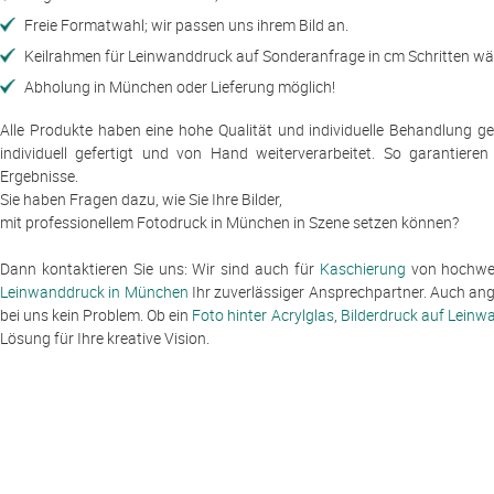
Freie Formatwahl; wir passen uns ihrem Bild an.
Keilrahmen für Leinwanddruck auf Sonderanfrage in cm Schritten wä
Abholung in München oder Lieferung möglich!
Alle Produkte haben eine hohe Qualität und individuelle Behandlung 
individuell gefertigt und von Hand weiterverarbeitet. So garantiere
Ergebnisse.
Sie haben Fragen dazu, wie Sie Ihre Bilder,
mit professionellem Fotodruck in München in Szene setzen können?
Dann kontaktieren Sie uns: Wir sind auch für
Kaschierung
von hochwer
Leinwanddruck in München
Ihr zuverlässiger Ansprechpartner. Auch ang
bei uns kein Problem. Ob ein
Foto hinter Acrylglas
,
Bilderdruck auf Leinw
Lösung für Ihre kreative Vision.